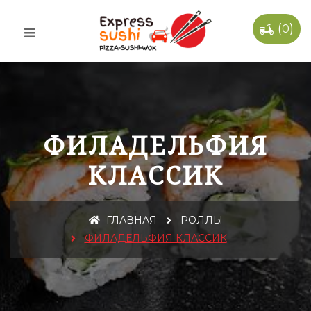
(
)
0
ФИЛАДЕЛЬФИЯ
КЛАССИК
ГЛАВНАЯ
РОЛЛЫ
ФИЛАДЕЛЬФИЯ КЛАССИК