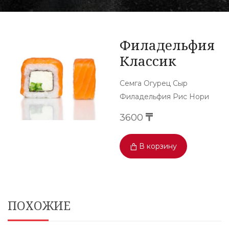
Филадельфия
Классик
Семга Огурец Сыр
Филадельфия Рис Нори
3600
В корзину
ПОХОЖИЕ