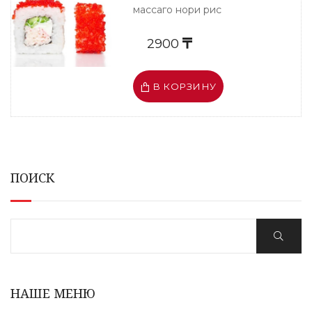
массаго нори рис
2900
В КОРЗИНУ
ПОИСК
НАШЕ МЕНЮ