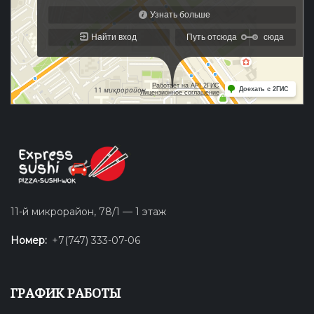
11-й микрорайон, 78/1 — 1 этаж
Номер:
+7(747) 333-07-06
ГРАФИК РАБОТЫ