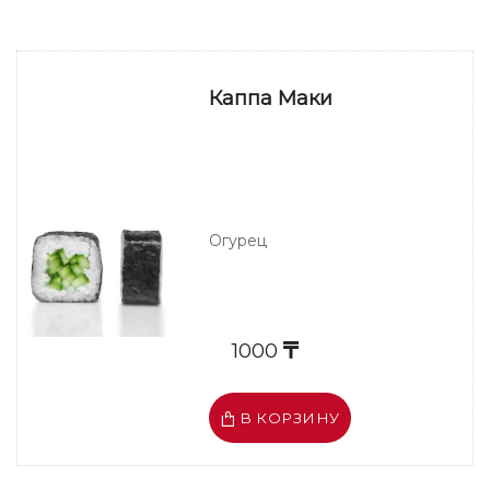
Каппа Маки
Огурец
1000
В КОРЗИНУ