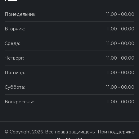
Понедельник:
11.00 - 00.00
Вторник:
11.00 - 00.00
Среда:
11.00 - 00.00
Четверг:
11.00 - 00.00
Пятница:
11.00 - 00.00
Суббота:
11.00 - 00.00
Воскресенье:
11.00 - 00.00
© Copyright 2026. Все права защиищены. При поддержке